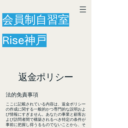
会員制自習室
Rise神戸
返金ポリシー
法的免責事項
ここに記載されている内容は、返金ポリシー
の作成に関する一般的かつ専門的な説明およ
び情報にすぎません。あなたの事業と顧客お
よび訪問者間で構築されるべき特定の条件が
事前に把握し得うるものでないことから、そ